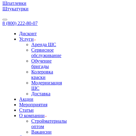
Шпатлевки
Штукатурки
8 (800) 222-80-07
Дисконт
Услуги
Аренда ШС
Сервисное
обслуживание
Обучение
бригады
Колеровка
краски
Модернизация
ШС
Доставка
Акции
Мероприятия
Статьи
О компании
Стройматериалы
оптом
Вакансии