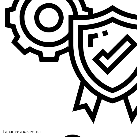
Гарантия качества