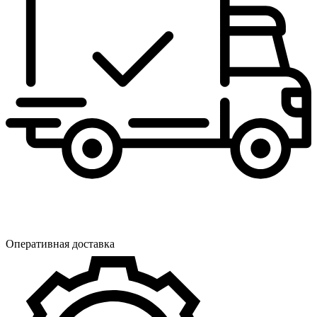
Оперативная доставка