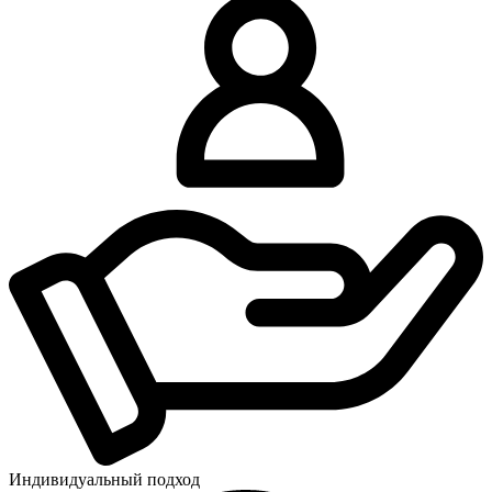
Индивидуальный подход