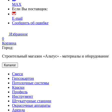
MAX
Если Вы поставщик:
E-mail
Сообщить об ошибке
Избранное
0
Корзина
Город:
Строительный магазин «Альтус» - материалы и оборудование
Каталог
Смеси
Гипсокартон
Потолочные системы
Краски
Профиль
Инструмент
Штукатурные станции
Окрасочные аппараты
Аренда