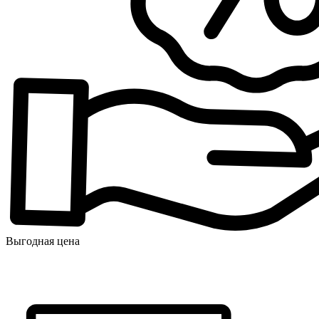
Выгодная цена