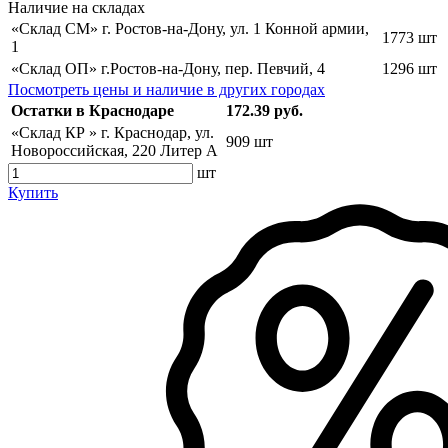
Наличие на складах
«Склад СМ» г. Ростов-на-Дону, ул. 1 Конной армии,
1773 шт
1
«Склад ОП» г.Ростов-на-Дону, пер. Певчий, 4
1296 шт
Посмотреть цены и наличие в других городах
Остатки в Краснодаре
172.39 руб.
«Склад КР » г. Краснодар, ул.
909 шт
Новороссийская, 220 Литер А
шт
Купить