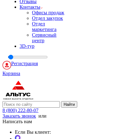
Отзывы
Контакты
Офисы продаж
Отдел закупок
Отдел
маркетинга
Сервисный
центр
3D-тур
Регистрация
Корзина
Найти
8 (800) 222-80-07
Заказать звонок
или
Написать нам
Если Вы клиент: