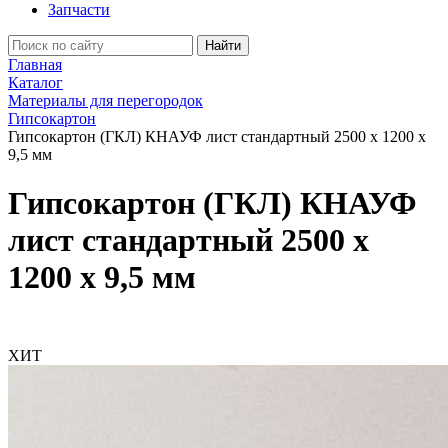
Запчасти
Найти
Главная
Каталог
Материалы для перегородок
Гипсокартон
Гипсокартон (ГКЛ) КНАУФ лист стандартный 2500 x 1200 x
9,5 мм
Гипсокартон (ГКЛ) КНАУФ
лист стандартный 2500 x
1200 x 9,5 мм
ХИТ