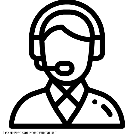
Техническая консультация