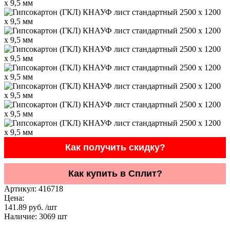
Как получить скидку?
Как купить в Сплит?
Артикул:
416718
Цена:
141.89 руб. /шт
Наличие:
3069
шт