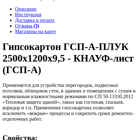
Описание
Инструкция
Доставка и оплата
Отзывы
(3)
Магазины на карте
Гипсокартон ГСП-А-ПЛУК
2500х1200х9,5 - КНАУФ-лист
(ГСП-А)
Применяется для устройства перегородок, подвесных
потолков, облицовок стен, в зданиях и помещениях с сухим и
нормальным влажностными режимами по СП 50.13330.2012
«Тепловая защита зданий», таких как гостиная, спальня,
коридор и т.п. Применение гипсокартона позволяет
исключить «мокрые» процессы и сократить сроки ремонтно-
отделочных работ.
Свойства: