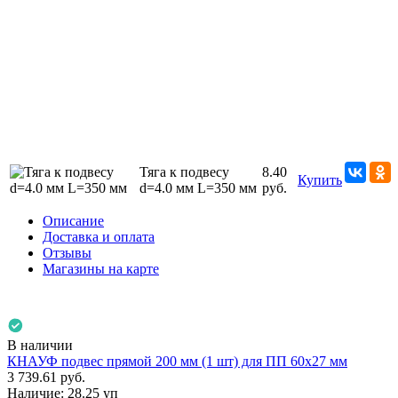
Тяга к подвесу
8.40
Купить
d=4.0 мм L=350 мм
руб.
Описание
Доставка и оплата
Отзывы
Магазины на карте
В наличии
КНАУФ подвес прямой 200 мм (1 шт) для ПП 60х27 мм
3 739.61
руб.
Наличие:
28.25 уп