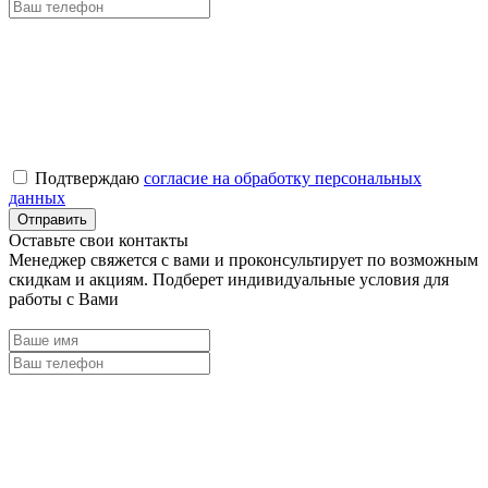
Подтверждаю
согласие на обработку персональных
данных
Оставьте свои контакты
Менеджер свяжется с вами и проконсультирует по возможным
скидкам и акциям. Подберет индивидуальные условия для
работы с Вами