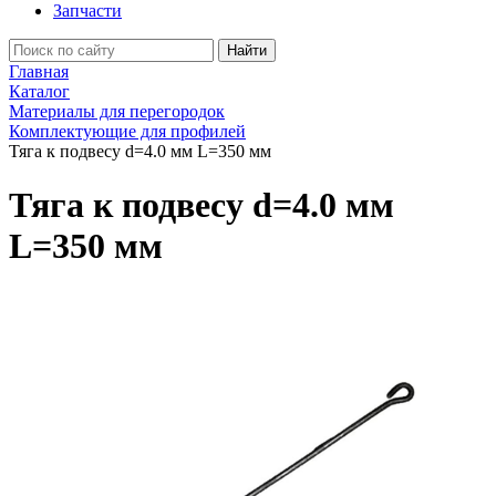
Запчасти
Найти
Главная
Каталог
Материалы для перегородок
Комплектующие для профилей
Тяга к подвесу d=4.0 мм L=350 мм
Тяга к подвесу d=4.0 мм
L=350 мм