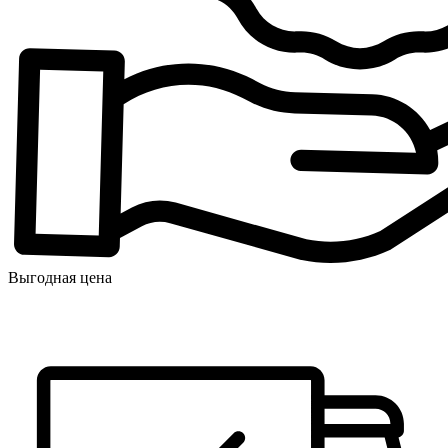
Выгодная цена