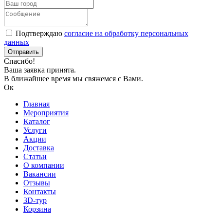
Подтверждаю
согласие на обработку персональных
данных
Спасибо!
Ваша заявка принята.
В ближайшее время мы свяжемся с Вами.
Ок
Главная
Мероприятия
Каталог
Услуги
Акции
Доставка
Статьи
О компании
Вакансии
Отзывы
Контакты
3D-тур
Корзина