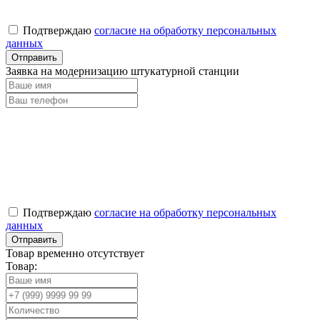
Подтверждаю
согласие на обработку персональных
данных
Заявка на модернизацию штукатурной станции
Подтверждаю
согласие на обработку персональных
данных
Товар временно отсутствует
Товар: