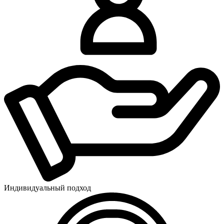
Индивидуальный подход