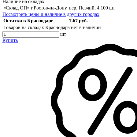
Наличие на складах
«Склад ОП» г.Ростов-на-Дону, пер. Певчий, 4
100 шт
Посмотреть цены и наличие в других городах
Остатки в Краснодаре
7.67 руб.
Товаров на складах Краснодара нет в наличии
шт
Купить