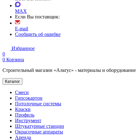
MAX
Если Вы поставщик:
E-mail
Сообщить об ошибке
Избранное
0
0
Корзина
Строительный магазин «Альтус» - материалы и оборудование
Каталог
Смеси
Гипсокартон
Потолочные системы
Краски
Профиль
Инструмент
Штукатурные станции
Окрасочные аппараты
Аренда