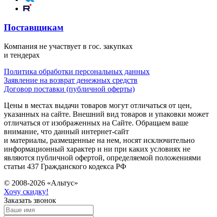
Поставщикам
Компания не участвует в гос. закупках
и тендерах
Политика обработки персональных данных
Заявление на возврат денежных средств
Договор поставки (публичной оферты)
Цены в местах выдачи товаров могут отличаться от цен,
указанных на сайте. Внешний вид товаров и упаковки может
отличаться от изображенных на Сайте. Обращаем ваше
внимание, что данный интернет-сайт
и материалы, размещенные на нем, носят исключительно
информационный характер и ни при каких условиях не
являются публичной офертой, определяемой положениями
статьи 437 Гражданского кодекса РФ
© 2008-2026 «Альтус»
Хочу скидку!
Заказать звонок