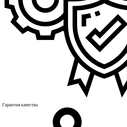
Гарантия качества