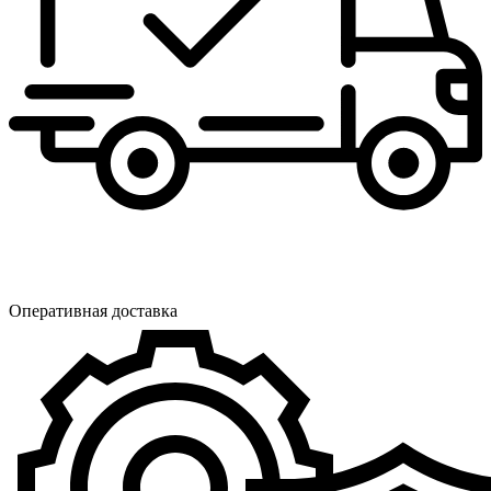
Оперативная доставка