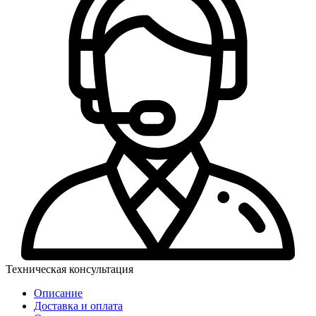
Техническая консультация
Описание
Доставка и оплата