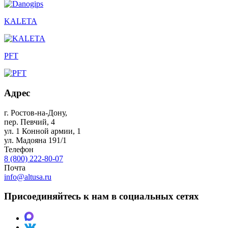
KALETA
PFT
Адрес
г. Ростов-на-Дону
,
пер. Певчий, 4
ул. 1 Конной армии, 1
ул. Мадояна 191/1
Телефон
8 (800) 222-80-07
Почта
info@altusa.ru
Присоединяйтесь к нам в социальных сетях