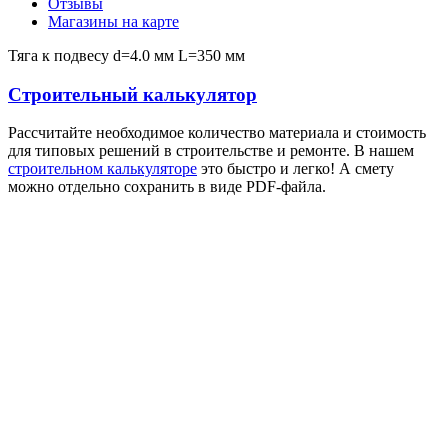
Отзывы
Магазины на карте
Тяга к подвесу d=4.0 мм L=350 мм
Строительный калькулятор
Рассчитайте необходимое количество материала и стоимость
для типовых решений в строительстве и ремонте. В нашем
строительном калькуляторе
это быстро и легко! А смету
можно отдельно сохранить в виде PDF-файла.