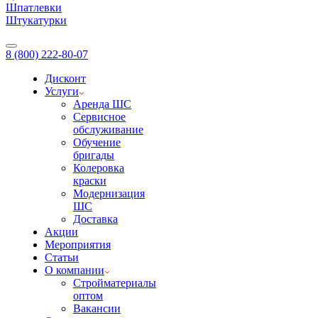
Шпатлевки
Штукатурки
8 (800) 222-80-07
Дисконт
Услуги
Аренда ШС
Сервисное
обслуживание
Обучение
бригады
Колеровка
краски
Модернизация
ШС
Доставка
Акции
Мероприятия
Статьи
О компании
Стройматериалы
оптом
Вакансии