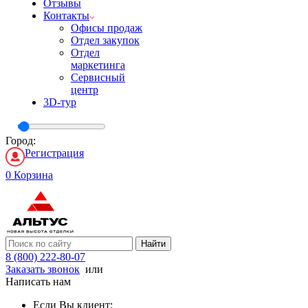
Отзывы
Контакты
Офисы продаж
Отдел закупок
Отдел
маркетинга
Сервисный
центр
3D-тур
Город:
Регистрация
0
Корзина
Найти
8 (800) 222-80-07
Заказать звонок
или
Написать нам
Если Вы клиент: