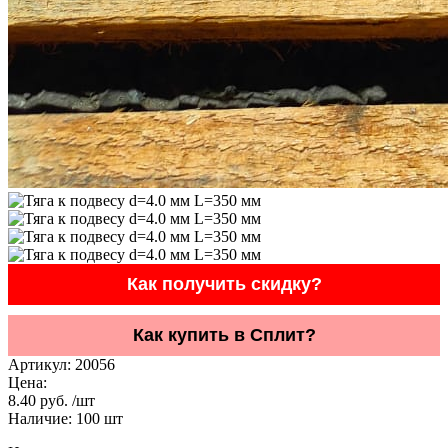
Как получить скидку?
Как купить в Сплит?
Артикул:
20056
Цена:
8.40 руб. /шт
Наличие:
100
шт