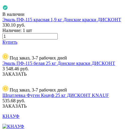
В наличии
Эмаль ПФ-115 красная 1,9 кг Донские краски ДИСКОНТ
330.10
руб.
Наличие:
1 шт
Купить
Под заказ, 3-7 рабочих дней
Эмаль ПФ-115 белая 25 кг Донские краски ДИСКОНТ
3 548.46
руб.
ЗАКАЗАТЬ
Под заказ, 3-7 рабочих дней
Шпатлевка Фуген Кнауф 25 кг ДИСКОНТ KNAUF
535.68
руб.
ЗАКАЗАТЬ
КНАУФ