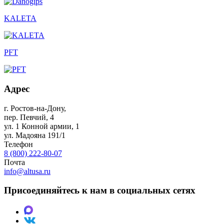
KALETA
PFT
Адрес
г. Ростов-на-Дону
,
пер. Певчий, 4
ул. 1 Конной армии, 1
ул. Мадояна 191/1
Телефон
8 (800) 222-80-07
Почта
info@altusa.ru
Присоединяйтесь к нам в социальных сетях