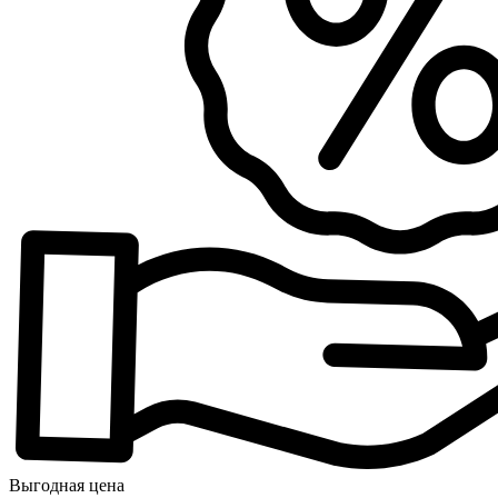
Выгодная цена