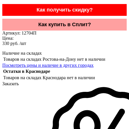
Как получить скидку?
Как купить в Сплит?
Артикул:
12704П
Цена:
330 руб. /шт
Наличие на складах
Товаров на складах Ростова-на-Дону нет в наличии
Посмотреть цены и наличие в других городах
Остатки в Краснодаре
Товаров на складах Краснодара нет в наличии
Заказать