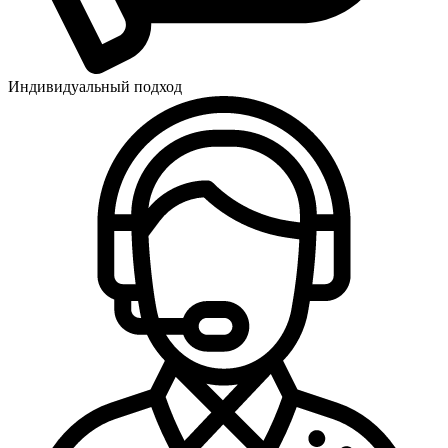
Индивидуальный подход