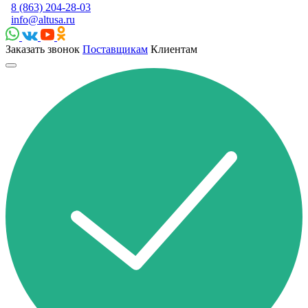
8 (863) 204-28-03
info@altusa.ru
Заказать звонок
Поставщикам
Клиентам