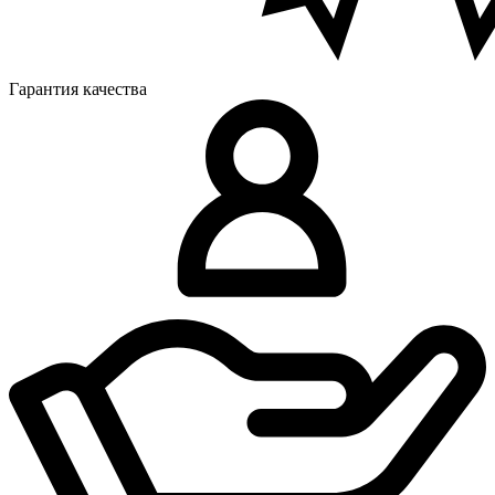
Гарантия качества