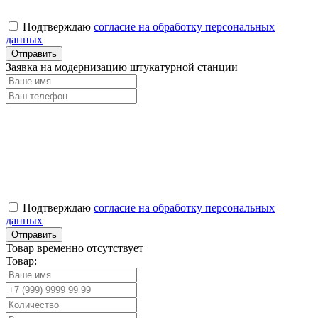
Подтверждаю
согласие на обработку персональных
данных
Заявка на модернизацию штукатурной станции
Подтверждаю
согласие на обработку персональных
данных
Товар временно отсутствует
Товар: