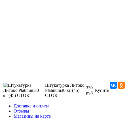
Штукатурка Литокс
330
Platinum30 кг (45)
Купить
руб.
СТОК
Доставка и оплата
Отзывы
Магазины на карте