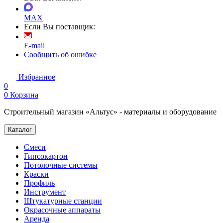
MAX
Если Вы поставщик:
E-mail
Сообщить об ошибке
Избранное
0
0
Корзина
Строительный магазин «Альтус» - материалы и оборудование
Каталог
Смеси
Гипсокартон
Потолочные системы
Краски
Профиль
Инструмент
Штукатурные станции
Окрасочные аппараты
Аренда