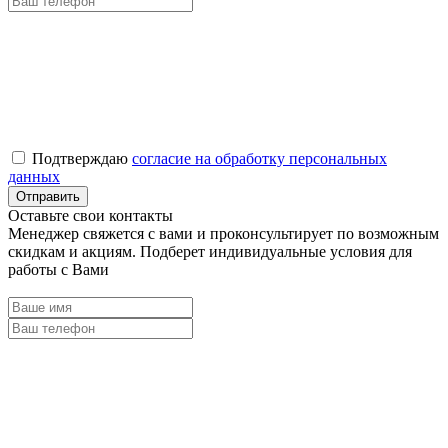
Подтверждаю
согласие на обработку персональных
данных
Оставьте свои контакты
Менеджер свяжется с вами и проконсультирует по возможным
скидкам и акциям. Подберет индивидуальные условия для
работы с Вами