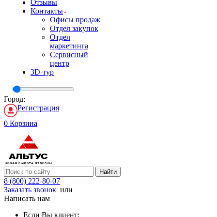
Отзывы
Контакты
Офисы продаж
Отдел закупок
Отдел
маркетинга
Сервисный
центр
3D-тур
Город:
Регистрация
0
Корзина
Найти
8 (800) 222-80-07
Заказать звонок
или
Написать нам
Если Вы клиент: