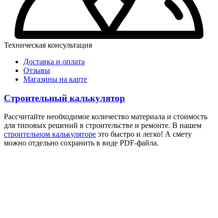
Техническая консультация
Доставка и оплата
Отзывы
Магазины на карте
Строительный калькулятор
Рассчитайте необходимое количество материала и стоимость
для типовых решений в строительстве и ремонте. В нашем
строительном калькуляторе
это быстро и легко! А смету
можно отдельно сохранить в виде PDF-файла.