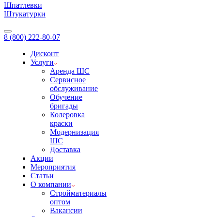
Шпатлевки
Штукатурки
8 (800) 222-80-07
Дисконт
Услуги
Аренда ШС
Сервисное
обслуживание
Обучение
бригады
Колеровка
краски
Модернизация
ШС
Доставка
Акции
Мероприятия
Статьи
О компании
Стройматериалы
оптом
Вакансии