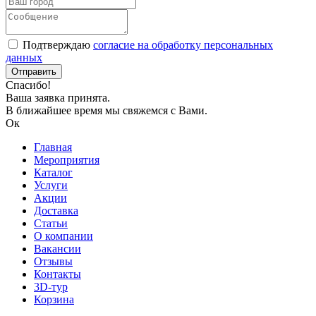
Подтверждаю
согласие на обработку персональных
данных
Спасибо!
Ваша заявка принята.
В ближайшее время мы свяжемся с Вами.
Ок
Главная
Мероприятия
Каталог
Услуги
Акции
Доставка
Статьи
О компании
Вакансии
Отзывы
Контакты
3D-тур
Корзина