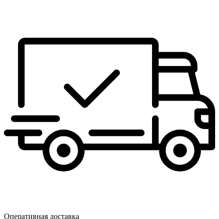
Оперативная доставка