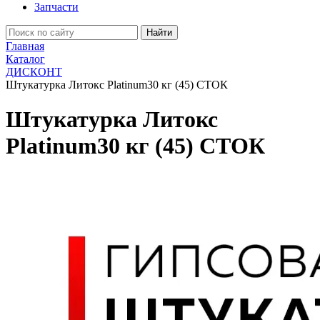
Запчасти
Найти
Главная
Каталог
ДИСКОНТ
Штукатурка Литокс Platinum30 кг (45) СТОК
Штукатурка Литокс
Platinum30 кг (45) СТОК