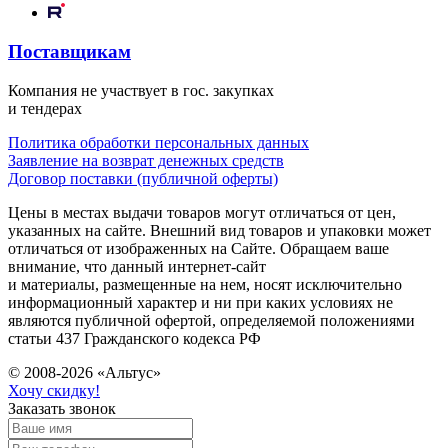
Поставщикам
Компания не участвует в гос. закупках
и тендерах
Политика обработки персональных данных
Заявление на возврат денежных средств
Договор поставки (публичной оферты)
Цены в местах выдачи товаров могут отличаться от цен,
указанных на сайте. Внешний вид товаров и упаковки может
отличаться от изображенных на Сайте. Обращаем ваше
внимание, что данный интернет-сайт
и материалы, размещенные на нем, носят исключительно
информационный характер и ни при каких условиях не
являются публичной офертой, определяемой положениями
статьи 437 Гражданского кодекса РФ
© 2008-2026 «Альтус»
Хочу скидку!
Заказать звонок