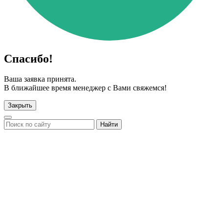
Спасибо!
Ваша заявка принята.
В ближайшее время менеджер с Вами свяжемся!
Закрыть
Найти