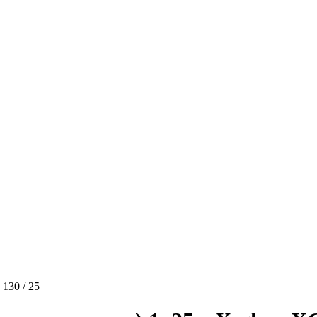
130 / 25