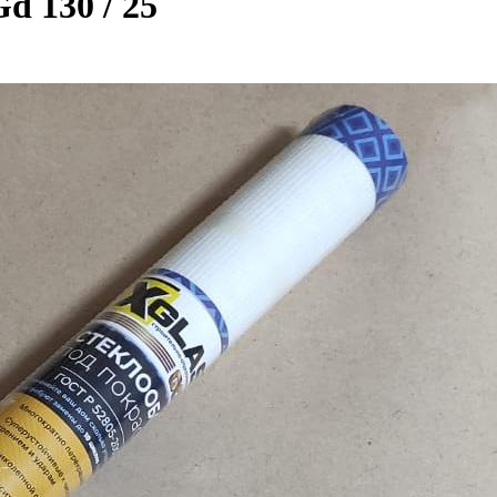
d 130 / 25