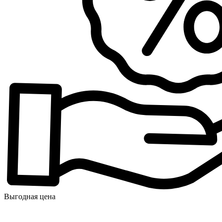
Выгодная цена