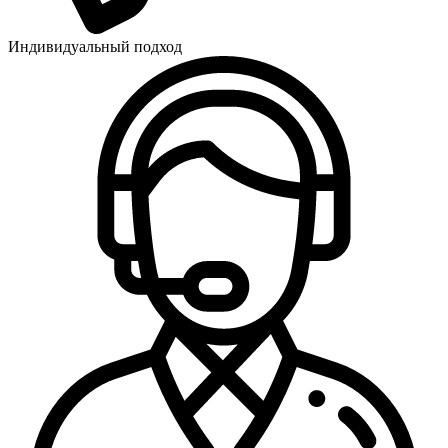
Индивидуальный подход