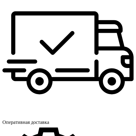
Оперативная доставка