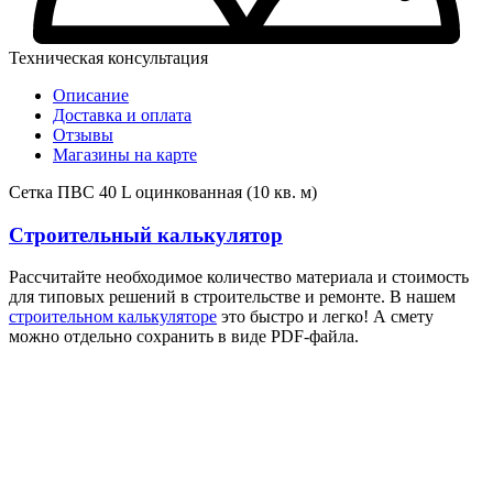
Техническая консультация
Описание
Доставка и оплата
Отзывы
Магазины на карте
Сетка ПВС 40 L оцинкованная (10 кв. м)
Строительный калькулятор
Рассчитайте необходимое количество материала и стоимость
для типовых решений в строительстве и ремонте. В нашем
строительном калькуляторе
это быстро и легко! А смету
можно отдельно сохранить в виде PDF-файла.