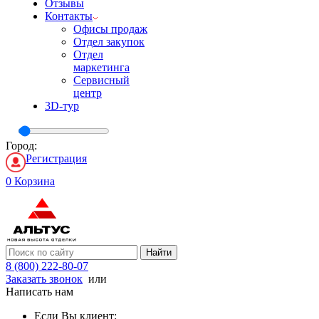
Отзывы
Контакты
Офисы продаж
Отдел закупок
Отдел
маркетинга
Сервисный
центр
3D-тур
Город:
Регистрация
0
Корзина
Найти
8 (800) 222-80-07
Заказать звонок
или
Написать нам
Если Вы клиент: