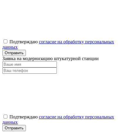
Подтверждаю
согласие на обработку персональных
данных
Заявка на модернизацию штукатурной станции
Подтверждаю
согласие на обработку персональных
данных