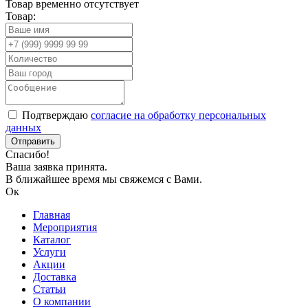
Товар временно отсутствует
Товар:
Подтверждаю
согласие на обработку персональных
данных
Спасибо!
Ваша заявка принята.
В ближайшее время мы свяжемся с Вами.
Ок
Главная
Мероприятия
Каталог
Услуги
Акции
Доставка
Статьи
О компании