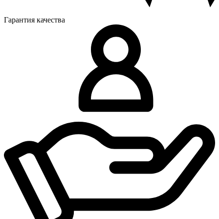
Гарантия качества