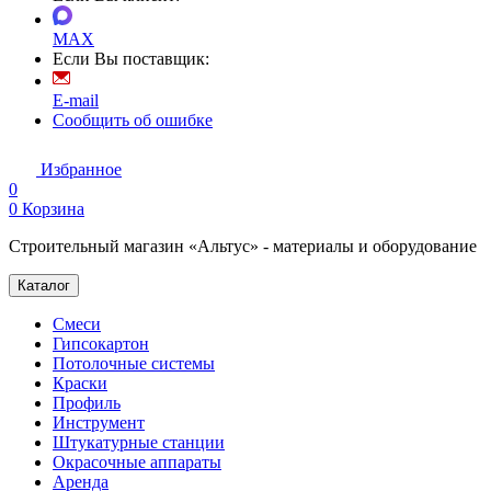
MAX
Если Вы поставщик:
E-mail
Сообщить об ошибке
Избранное
0
0
Корзина
Строительный магазин «Альтус» - материалы и оборудование
Каталог
Смеси
Гипсокартон
Потолочные системы
Краски
Профиль
Инструмент
Штукатурные станции
Окрасочные аппараты
Аренда