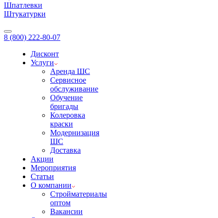
Шпатлевки
Штукатурки
8 (800) 222-80-07
Дисконт
Услуги
Аренда ШС
Сервисное
обслуживание
Обучение
бригады
Колеровка
краски
Модернизация
ШС
Доставка
Акции
Мероприятия
Статьи
О компании
Стройматериалы
оптом
Вакансии