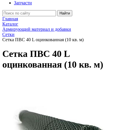
Запчасти
Найти
Главная
Каталог
Армирующий материал и добавки
Сетки
Сетка ПВС 40 L оцинкованная (10 кв. м)
Сетка ПВС 40 L
оцинкованная (10 кв. м)