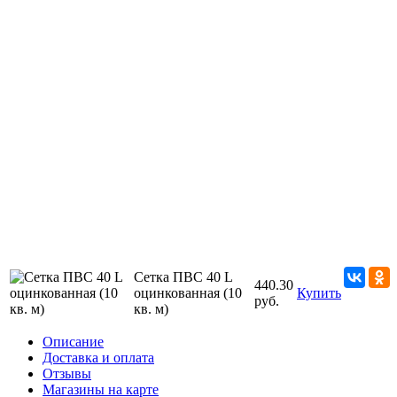
Сетка ПВС 40 L
440.30
оцинкованная (10
Купить
руб.
кв. м)
Описание
Доставка и оплата
Отзывы
Магазины на карте