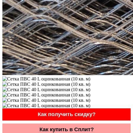
Как получить скидку?
Как купить в Сплит?