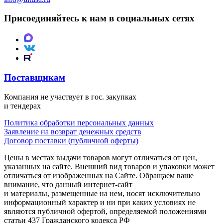
Присоединяйтесь к нам в социальных сетях
Поставщикам
Компания не участвует в гос. закупках
и тендерах
Политика обработки персональных данных
Заявление на возврат денежных средств
Договор поставки (публичной оферты)
Цены в местах выдачи товаров могут отличаться от цен,
указанных на сайте. Внешний вид товаров и упаковки может
отличаться от изображенных на Сайте. Обращаем ваше
внимание, что данный интернет-сайт
и материалы, размещенные на нем, носят исключительно
информационный характер и ни при каких условиях не
являются публичной офертой, определяемой положениями
статьи 437 Гражданского кодекса РФ