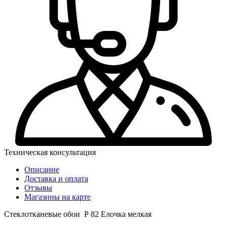
Техническая консультация
Описание
Доставка и оплата
Отзывы
Магазины на карте
Стеклотканевые обои Р 82 Елочка мелкая