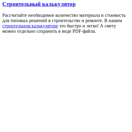
Строительный калькулятор
Рассчитайте необходимое количество материала и стоимость
для типовых решений в строительстве и ремонте. В нашем
строительном калькуляторе
это быстро и легко! А смету
можно отдельно сохранить в виде PDF-файла.