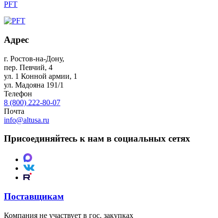
PFT
Адрес
г. Ростов-на-Дону
,
пер. Певчий, 4
ул. 1 Конной армии, 1
ул. Мадояна 191/1
Телефон
8 (800) 222-80-07
Почта
info@altusa.ru
Присоединяйтесь к нам в социальных сетях
Поставщикам
Компания не участвует в гос. закупках