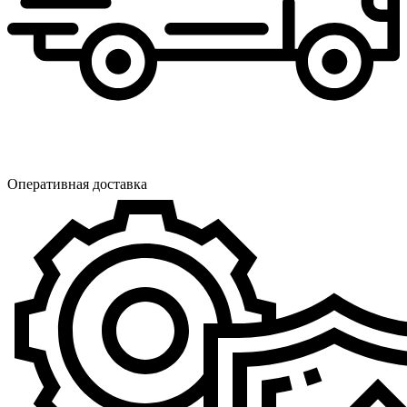
Оперативная доставка