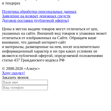
и тендерах
Политика обработки персональных данных
Заявление на возврат денежных средств
Договор поставки (публичной оферты)
Цены в местах выдачи товаров могут отличаться от цен,
указанных на сайте. Внешний вид товаров и упаковки может
отличаться от изображенных на Сайте. Обращаем ваше
внимание, что данный интернет-сайт
и материалы, размещенные на нем, носят исключительно
информационный характер и ни при каких условиях не
являются публичной офертой, определяемой положениями
статьи 437 Гражданского кодекса РФ
© 2008-2026 «Альтус»
Хочу скидку!
Заказать звонок