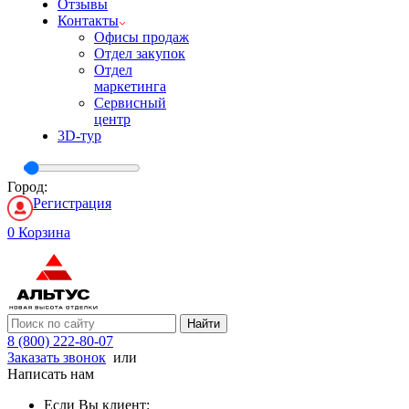
Отзывы
Контакты
Офисы продаж
Отдел закупок
Отдел
маркетинга
Сервисный
центр
3D-тур
Город:
Регистрация
0
Корзина
Найти
8 (800) 222-80-07
Заказать звонок
или
Написать нам
Если Вы клиент: