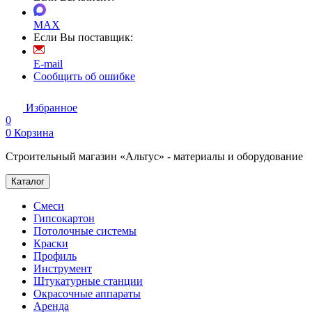
MAX
Если Вы поставщик:
E-mail
Сообщить об ошибке
Избранное
0
0
Корзина
Строительный магазин «Альтус» - материалы и оборудование
Каталог
Смеси
Гипсокартон
Потолочные системы
Краски
Профиль
Инструмент
Штукатурные станции
Окрасочные аппараты
Аренда