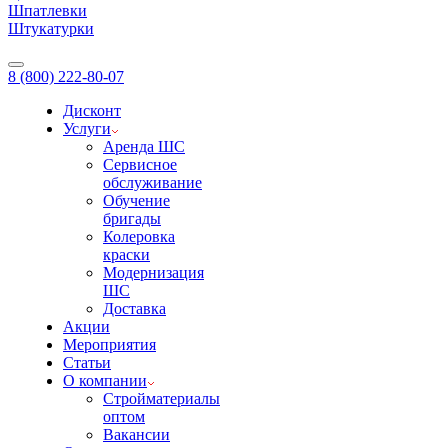
Шпатлевки
Штукатурки
8 (800) 222-80-07
Дисконт
Услуги
Аренда ШС
Сервисное
обслуживание
Обучение
бригады
Колеровка
краски
Модернизация
ШС
Доставка
Акции
Мероприятия
Статьи
О компании
Стройматериалы
оптом
Вакансии