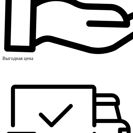
Выгодная цена