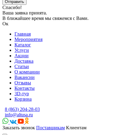
Спасибо!
Ваша заявка принята.
В ближайшее время мы свяжемся с Вами.
Ок
Главная
Мероприятия
Каталог
Услуги
Акции
Доставка
Статьи
О компании
Вакансии
Отзывы
Контакты
3D-тур
Корзина
8 (863) 204-28-03
info@altusa.ru
Заказать звонок
Поставщикам
Клиентам