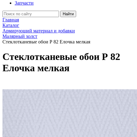
Запчасти
Найти
Главная
Каталог
Армирующий материал и добавки
Малярный холст
Стеклотканевые обои Р 82 Елочка мелкая
Стеклотканевые обои Р 82
Елочка мелкая