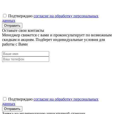
Подтверждаю
согласие на обработку персональных
данных
Оставьте свои контакты
Менеджер свяжется с вами и проконсультирует по возможным
скидкам и акциям. Подберет индивидуальные условия для
работы с Вами
Подтверждаю
согласие на обработку персональных
данных
Заявка на модернизацию штукатурной станции