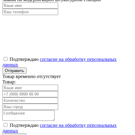
Подтверждаю
согласие на обработку персональных
данных
Товар временно отсутствует
Товар:
Подтверждаю
согласие на обработку персональных
данных