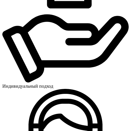
Индивидуальный подход