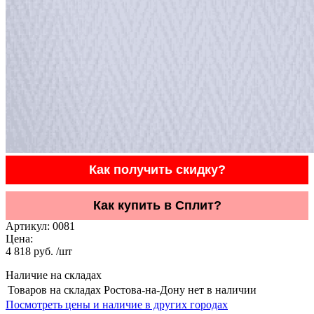
Как получить скидку?
Как купить в Сплит?
Артикул:
0081
Цена:
4 818 руб. /шт
Наличие на складах
Товаров на складах Ростова-на-Дону нет в наличии
Посмотреть цены и наличие в других городах