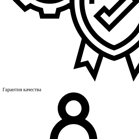
Гарантия качества