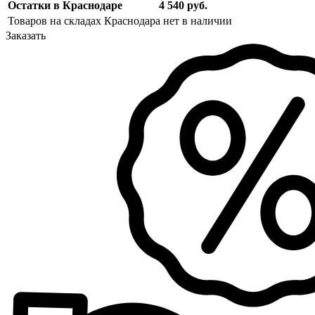
Остатки в Краснодаре
4 540 руб.
Товаров на складах Краснодара нет в наличии
Заказать