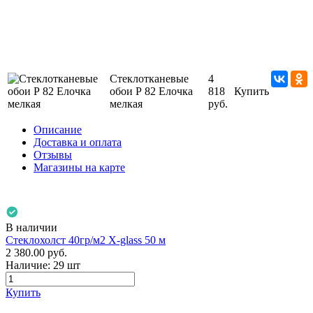
Стеклотканевые
4
обои Р 82 Елочка
818
Купить
мелкая
руб.
Описание
Доставка и оплата
Отзывы
Магазины на карте
В наличии
Стеклохолст 40гр/м2 X-glass 50 м
2 380.00
руб.
Наличие:
29 шт
Купить