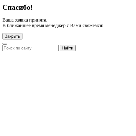
Спасибо!
Ваша заявка принята.
В ближайшее время менеджер с Вами свяжемся!
Закрыть
Найти