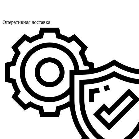
Оперативная доставка