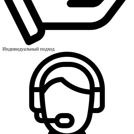
Индивидуальный подход