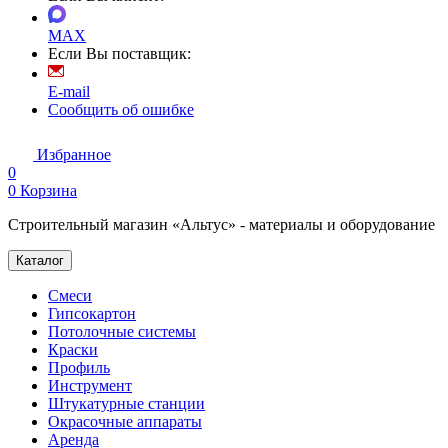
MAX
Если Вы поставщик:
E-mail
Сообщить об ошибке
Избранное
0
0
Корзина
Строительный магазин «Альтус» - материалы и оборудование
Каталог
Смеси
Гипсокартон
Потолочные системы
Краски
Профиль
Инструмент
Штукатурные станции
Окрасочные аппараты
Аренда