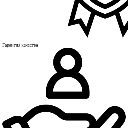
Гарантия качества