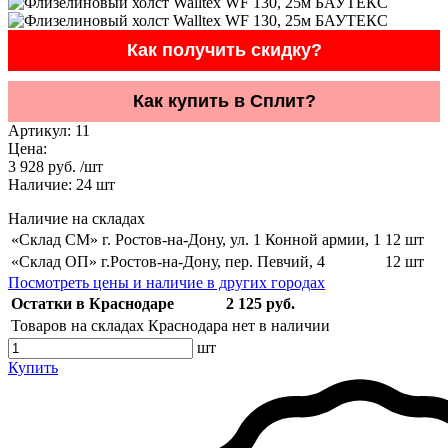
Как получить скидку?
Как купить в Сплит?
Артикул:
11
Цена:
3 928 руб. /шт
Наличие:
24
шт
Наличие на складах
«Склад СМ» г. Ростов-на-Дону, ул. 1 Конной армии, 1
12 шт
«Склад ОП» г.Ростов-на-Дону, пер. Певчий, 4
12 шт
Посмотреть цены и наличие в других городах
Остатки в Краснодаре
2 125 руб.
Товаров на складах Краснодара нет в наличии
шт
Купить