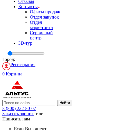
Отзывы
Контакты
Офисы продаж
Отдел закупок
Отдел
маркетинга
Сервисный
центр
3D-тур
Город:
Регистрация
0
Корзина
Найти
8 (800) 222-80-07
Заказать звонок
или
Написать нам
Если Вы клиент: