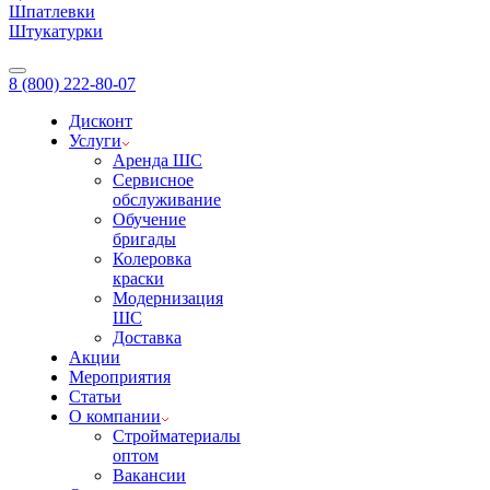
Шпатлевки
Штукатурки
8 (800) 222-80-07
Дисконт
Услуги
Аренда ШС
Сервисное
обслуживание
Обучение
бригады
Колеровка
краски
Модернизация
ШС
Доставка
Акции
Мероприятия
Статьи
О компании
Стройматериалы
оптом
Вакансии