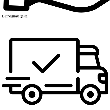
Выгодная цена