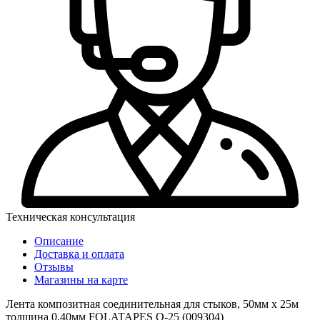
Техническая консультация
Описание
Доставка и оплата
Отзывы
Магазины на карте
Лента композитная соединительная для стыков, 50мм х 25м
толщина 0,40мм FOLATAPES Q-25 (009304)