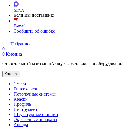
MAX
Если Вы поставщик:
E-mail
Сообщить об ошибке
Избранное
0
0
Корзина
Строительный магазин «Альтус» - материалы и оборудование
Каталог
Смеси
Гипсокартон
Потолочные системы
Краски
Профиль
Инструмент
Штукатурные станции
Окрасочные аппараты
Аренда