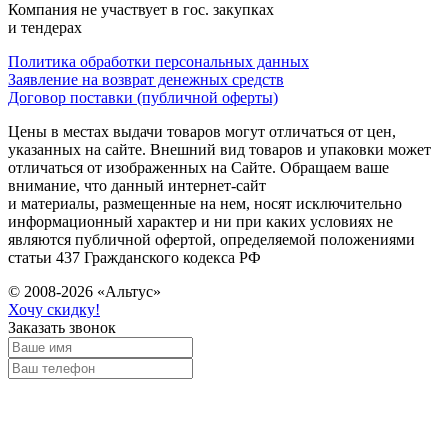
Компания не участвует в гос. закупках
и тендерах
Политика обработки персональных данных
Заявление на возврат денежных средств
Договор поставки (публичной оферты)
Цены в местах выдачи товаров могут отличаться от цен,
указанных на сайте. Внешний вид товаров и упаковки может
отличаться от изображенных на Сайте. Обращаем ваше
внимание, что данный интернет-сайт
и материалы, размещенные на нем, носят исключительно
информационный характер и ни при каких условиях не
являются публичной офертой, определяемой положениями
статьи 437 Гражданского кодекса РФ
© 2008-2026 «Альтус»
Хочу скидку!
Заказать звонок