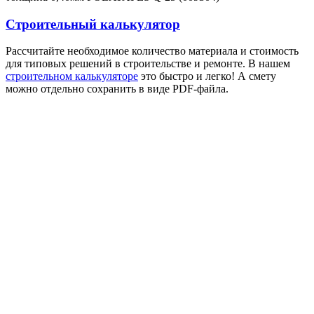
Строительный калькулятор
Рассчитайте необходимое количество материала и стоимость
для типовых решений в строительстве и ремонте. В нашем
строительном калькуляторе
это быстро и легко! А смету
можно отдельно сохранить в виде PDF-файла.