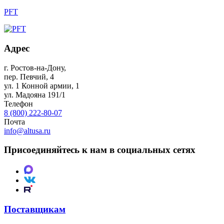
PFT
Адрес
г. Ростов-на-Дону
,
пер. Певчий, 4
ул. 1 Конной армии, 1
ул. Мадояна 191/1
Телефон
8 (800) 222-80-07
Почта
info@altusa.ru
Присоединяйтесь к нам в социальных сетях
Поставщикам