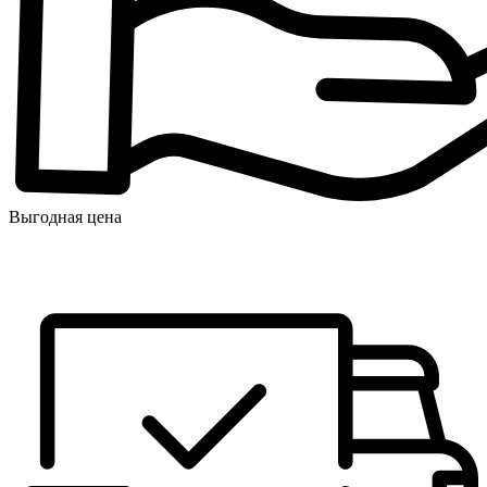
Выгодная цена