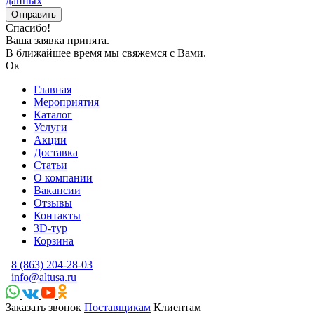
данных
Спасибо!
Ваша заявка принята.
В ближайшее время мы свяжемся с Вами.
Ок
Главная
Мероприятия
Каталог
Услуги
Акции
Доставка
Статьи
О компании
Вакансии
Отзывы
Контакты
3D-тур
Корзина
8 (863) 204-28-03
info@altusa.ru
Заказать звонок
Поставщикам
Клиентам