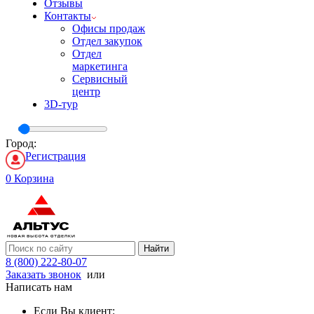
Отзывы
Контакты
Офисы продаж
Отдел закупок
Отдел
маркетинга
Сервисный
центр
3D-тур
Город:
Регистрация
0
Корзина
Найти
8 (800) 222-80-07
Заказать звонок
или
Написать нам
Если Вы клиент: