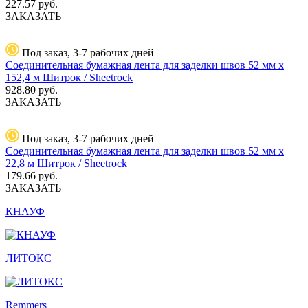
227.57
руб.
ЗАКАЗАТЬ
Под заказ, 3-7 рабочих дней
Соединительная бумажная лента для заделки швов 52 мм х
152,4 м Шитрок / Sheetrock
928.80
руб.
ЗАКАЗАТЬ
Под заказ, 3-7 рабочих дней
Соединительная бумажная лента для заделки швов 52 мм х
22,8 м Шитрок / Sheetrock
179.66
руб.
ЗАКАЗАТЬ
КНАУФ
ЛИТОКС
Remmers