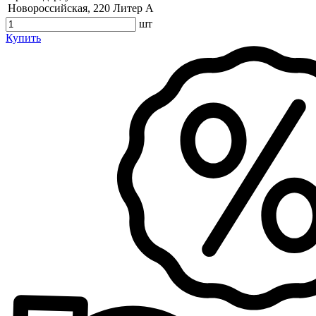
Новороссийская, 220 Литер А
шт
Купить