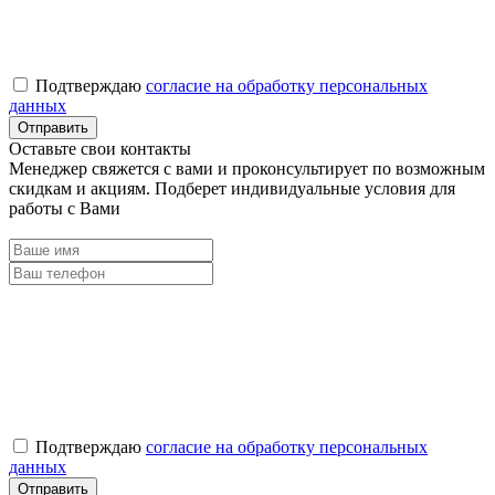
Подтверждаю
согласие на обработку персональных
данных
Оставьте свои контакты
Менеджер свяжется с вами и проконсультирует по возможным
скидкам и акциям. Подберет индивидуальные условия для
работы с Вами
Подтверждаю
согласие на обработку персональных
данных