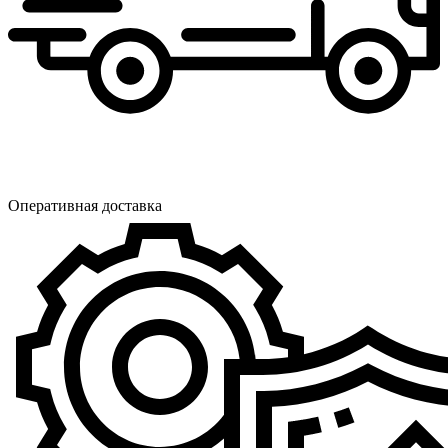
Оперативная доставка