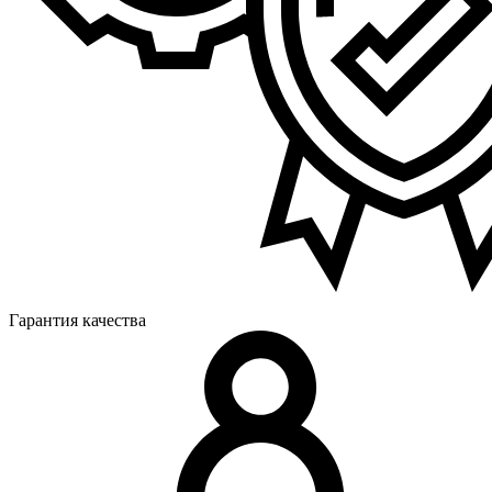
Гарантия качества