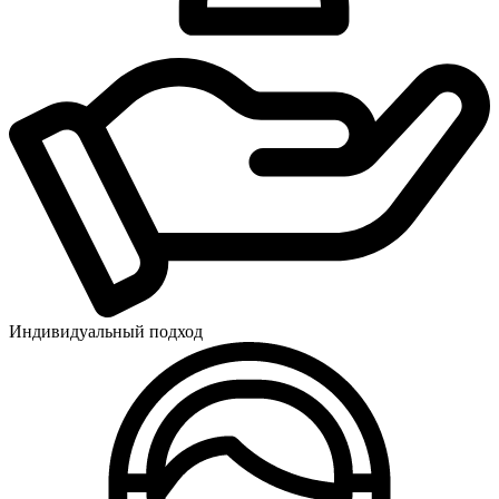
Индивидуальный подход