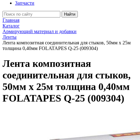
Запчасти
Найти
Главная
Каталог
Армирующий материал и добавки
Ленты
Лента композитная соединительная для стыков, 50мм х 25м
толщина 0,40мм FOLATAPES Q-25 (009304)
Лента композитная
соединительная для стыков,
50мм х 25м толщина 0,40мм
FOLATAPES Q-25 (009304)