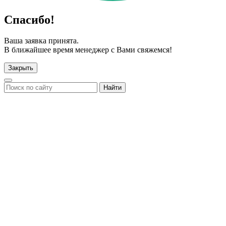
Спасибо!
Ваша заявка принята.
В ближайшее время менеджер с Вами свяжемся!
Закрыть
Найти