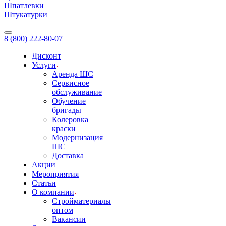
Шпатлевки
Штукатурки
8 (800) 222-80-07
Дисконт
Услуги
Аренда ШС
Сервисное
обслуживание
Обучение
бригады
Колеровка
краски
Модернизация
ШС
Доставка
Акции
Мероприятия
Статьи
О компании
Стройматериалы
оптом
Вакансии