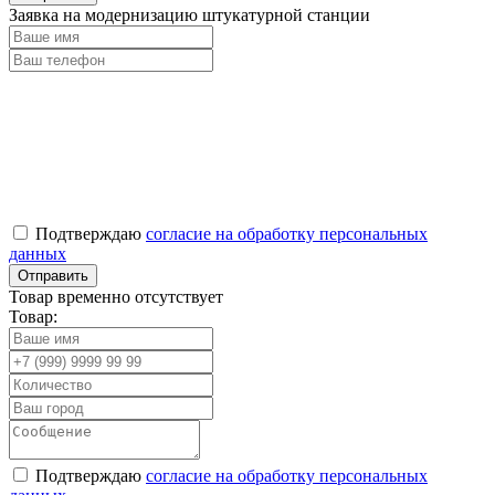
Заявка на модернизацию штукатурной станции
Подтверждаю
согласие на обработку персональных
данных
Товар временно отсутствует
Товар:
Подтверждаю
согласие на обработку персональных