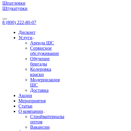
Шпатлевки
Штукатурки
8 (800) 222-80-07
Дисконт
Услуги
Аренда ШС
Сервисное
обслуживание
Обучение
бригады
Колеровка
краски
Модернизация
ШС
Доставка
Акции
Мероприятия
Статьи
О компании
Стройматериалы
оптом
Вакансии