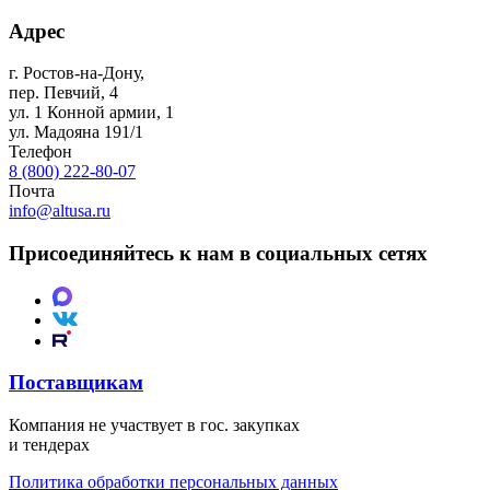
Адрес
г. Ростов-на-Дону
,
пер. Певчий, 4
ул. 1 Конной армии, 1
ул. Мадояна 191/1
Телефон
8 (800) 222-80-07
Почта
info@altusa.ru
Присоединяйтесь к нам в социальных сетях
Поставщикам
Компания не участвует в гос. закупках
и тендерах
Политика обработки персональных данных