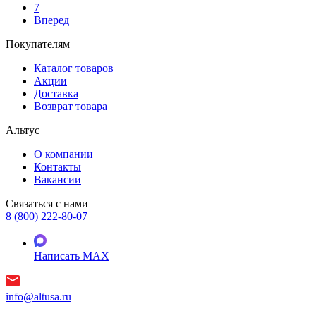
7
Вперед
Покупателям
Каталог товаров
Акции
Доставка
Возврат товара
Альтус
О компании
Контакты
Вакансии
Связаться с нами
8 (800) 222-80-07
Написать MAX
info@altusa.ru