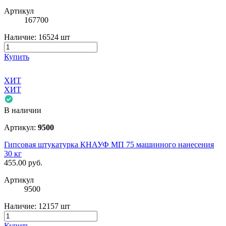
Артикул
167700
Наличие:
16524 шт
Купить
ХИТ
ХИТ
В наличии
Артикул:
9500
Гипсовая штукатурка КНАУФ МП 75 машинного нанесения
30 кг
455.00
руб.
Артикул
9500
Наличие:
12157 шт
Купить