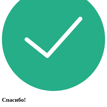
Спасибо!