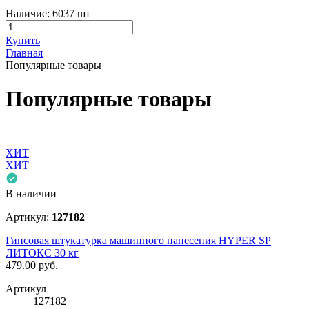
Наличие:
6037 шт
Купить
Главная
Популярные товары
Популярные товары
ХИТ
ХИТ
В наличии
Артикул:
127182
Гипсовая штукатурка машинного нанесения HYPER SP
ЛИТОКС 30 кг
479.00
руб.
Артикул
127182