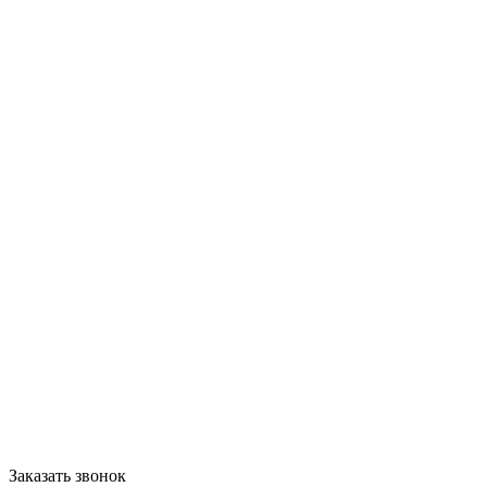
Заказать звонок