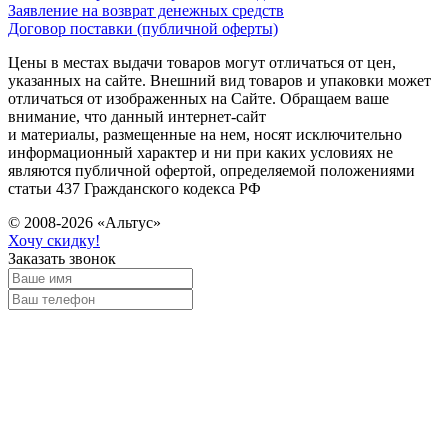
Заявление на возврат денежных средств
Договор поставки (публичной оферты)
Цены в местах выдачи товаров могут отличаться от цен,
указанных на сайте. Внешний вид товаров и упаковки может
отличаться от изображенных на Сайте. Обращаем ваше
внимание, что данный интернет-сайт
и материалы, размещенные на нем, носят исключительно
информационный характер и ни при каких условиях не
являются публичной офертой, определяемой положениями
статьи 437 Гражданского кодекса РФ
© 2008-2026 «Альтус»
Хочу скидку!
Заказать звонок