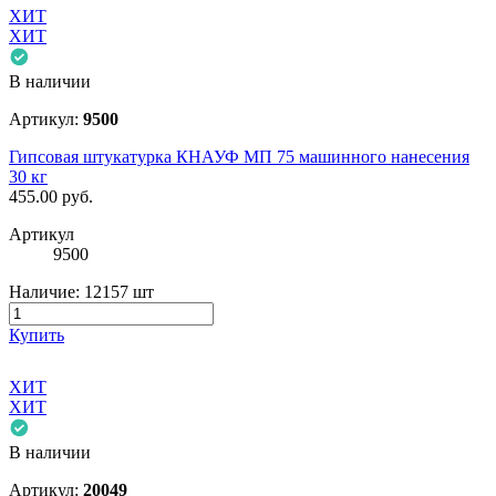
ХИТ
ХИТ
В наличии
Артикул:
9500
Гипсовая штукатурка КНАУФ МП 75 машинного нанесения
30 кг
455.00
руб.
Артикул
9500
Наличие:
12157 шт
Купить
ХИТ
ХИТ
В наличии
Артикул:
20049