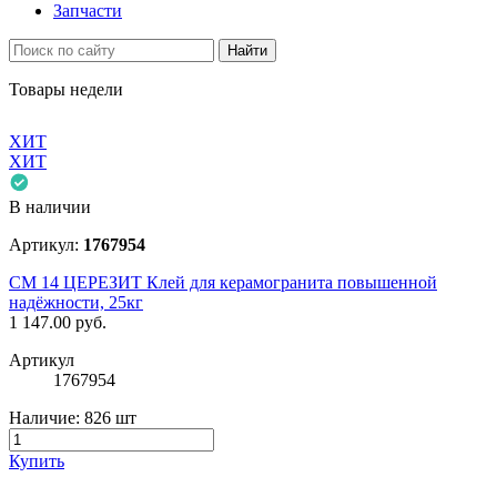
Запчасти
Найти
Товары недели
ХИТ
ХИТ
В наличии
Артикул:
1767954
СМ 14 ЦЕРЕЗИТ Клей для керамогранита повышенной
надёжности, 25кг
1 147.00
руб.
Артикул
1767954
Наличие:
826 шт
Купить