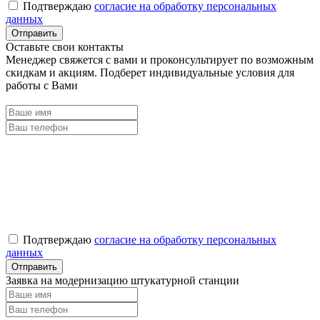
Подтверждаю
согласие на обработку персональных
данных
Оставьте свои контакты
Менеджер свяжется с вами и проконсультирует по возможным
скидкам и акциям. Подберет индивидуальные условия для
работы с Вами
Подтверждаю
согласие на обработку персональных
данных
Заявка на модернизацию штукатурной станции