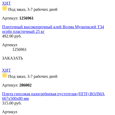
ХИТ
Под заказ, 3-7 рабочих дней
Артикул:
1256961
Плиточный высокопрочный клей Волма Мультиклей Т34
особо пластичный 25 кг
492.00
руб.
Артикул
1256961
ЗАКАЗАТЬ
ХИТ
Под заказ, 3-7 рабочих дней
Артикул:
286002
Плита гипсовая пазогребневая пустотелая (ПГП) ВОЛМА
667х500х80 мм
315.00
руб.
Артикул