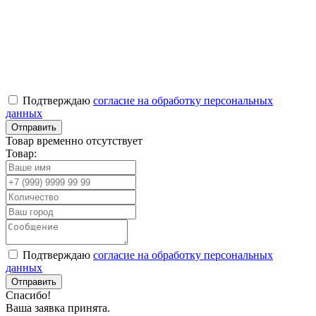
Подтверждаю
согласие на обработку персональных
данных
Товар временно отсутствует
Товар:
Подтверждаю
согласие на обработку персональных
данных
Спасибо!
Ваша заявка принята.