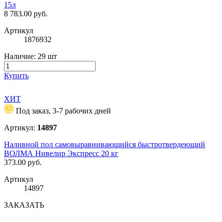
15л
8 783.00
руб.
Артикул
1876932
Наличие:
29 шт
Купить
ХИТ
Под заказ, 3-7 рабочих дней
Артикул:
14897
Наливной пол самовыравнивающийся быстротвердеющий
ВОЛМА Нивелир Экспресс 20 кг
373.00
руб.
Артикул
14897
ЗАКАЗАТЬ