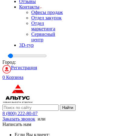
Отзывы
Контакты
Офисы продаж
Отдел закупок
Отдел
маркетинга
Сервисный
центр
3D-тур
Город:
Регистрация
0
Корзина
Найти
8 (800) 222-80-07
Заказать звонок
или
Написать нам
Если Вы клиент: