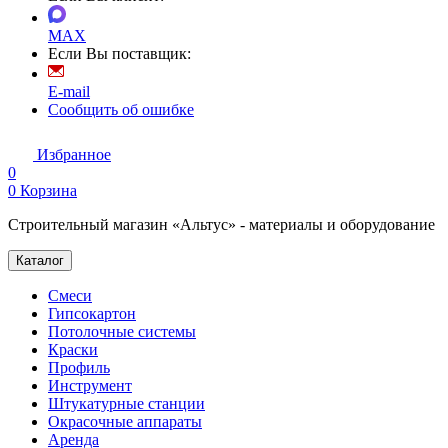
MAX
Если Вы поставщик:
E-mail
Сообщить об ошибке
Избранное
0
0
Корзина
Строительный магазин «Альтус» - материалы и оборудование
Каталог
Смеси
Гипсокартон
Потолочные системы
Краски
Профиль
Инструмент
Штукатурные станции
Окрасочные аппараты
Аренда