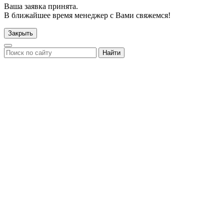
Ваша заявка принята.
В ближайшее время менеджер с Вами свяжемся!
Закрыть
Найти